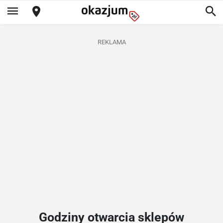
REKLAMA
Godziny otwarcia sklepów