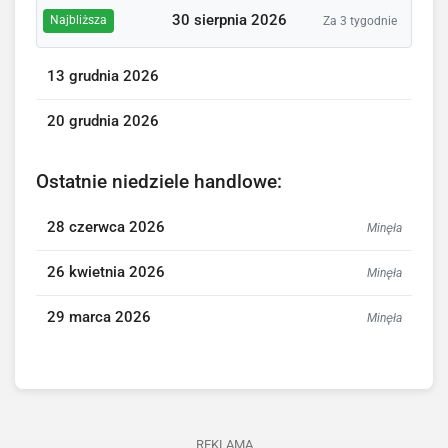
30 sierpnia 2026
Najbliższa
Za 3 tygodnie
13 grudnia 2026
20 grudnia 2026
Ostatnie niedziele handlowe:
28 czerwca 2026
Minęła
26 kwietnia 2026
Minęła
29 marca 2026
Minęła
REKLAMA