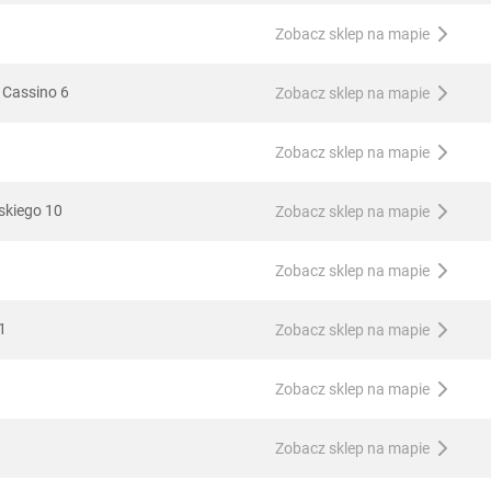
Zobacz sklep na mapie
 Cassino 6
Zobacz sklep na mapie
Zobacz sklep na mapie
skiego 10
Zobacz sklep na mapie
Zobacz sklep na mapie
1
Zobacz sklep na mapie
Zobacz sklep na mapie
Zobacz sklep na mapie