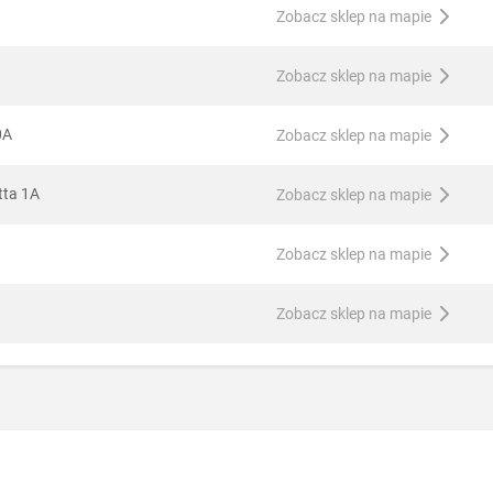
Zobacz sklep na mapie
Zobacz sklep na mapie
0A
Zobacz sklep na mapie
tta 1A
Zobacz sklep na mapie
Zobacz sklep na mapie
Zobacz sklep na mapie