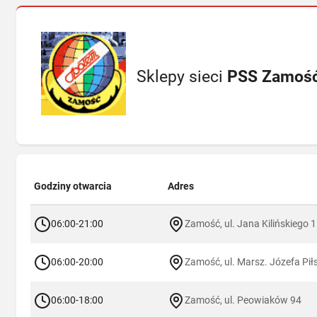
Sklepy sieci
PSS Zamoś
Godziny otwarcia
Adres
06:00-21:00
Zamość, ul. Jana Kilińskiego 
06:00-20:00
Zamość, ul. Marsz. Józefa Pił
06:00-18:00
Zamość, ul. Peowiaków 94