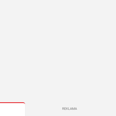
REKLAMA