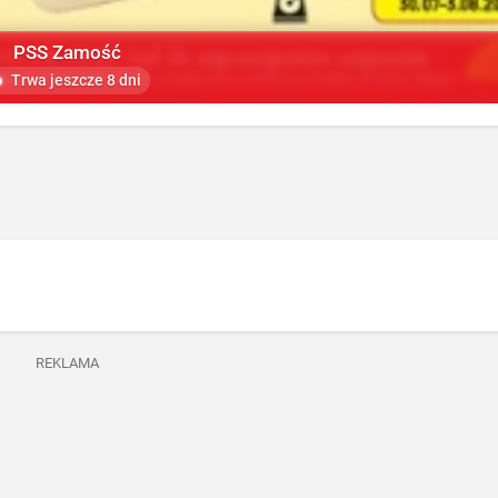
PSS Zamość
Trwa jeszcze 8 dni
REKLAMA