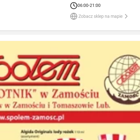
06:00-21:00
Zobacz sklep na mapie