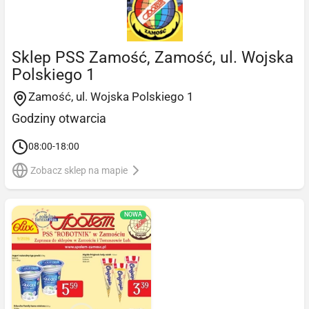
Sklep PSS Zamość, Zamość, ul. Wojska
Polskiego 1
Zamość, ul. Wojska Polskiego 1
Godziny otwarcia
08:00-18:00
Zobacz sklep na mapie
NOWA