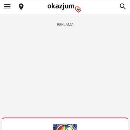
REKLAMA