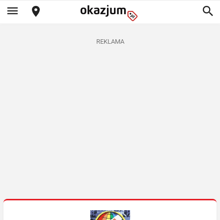
REKLAMA