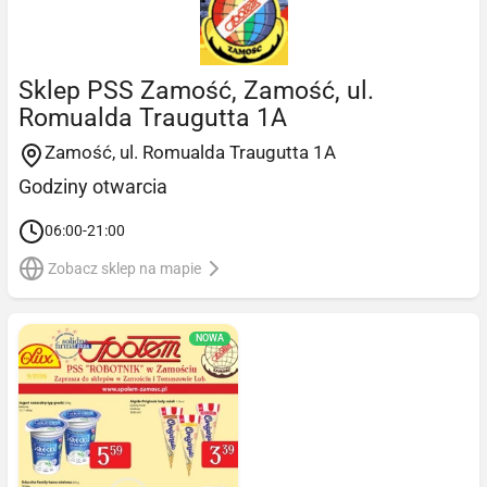
Sklep PSS Zamość, Zamość, ul.
Romualda Traugutta 1A
Zamość, ul. Romualda Traugutta 1A
Godziny otwarcia
06:00-21:00
Zobacz sklep na mapie
NOWA